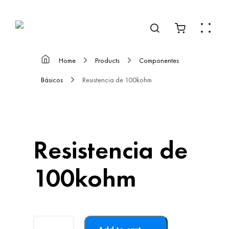
Home
Products
Componentes
Básicos
Resistencia de 100kohm
Resistencia de
100kohm