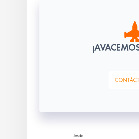
¡AVACEMOS
CONTÁC
Jessie