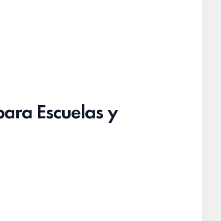
para Escuelas y